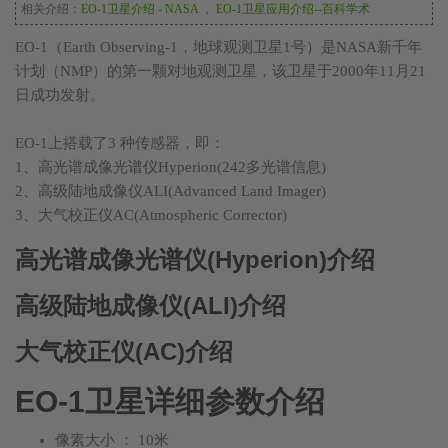
相关介绍：
EO-1卫星介绍 - NASA
，
EO-1卫星应用介绍--百科学术
EO-1（Earth Observing-1，地球观测卫星1号）是NASA新千年
计划（NMP）的第一颗对地观测卫星，该卫星于2000年11月21
日成功发射。
EO-1上搭载了3 种传感器，即：
1、高光谱成像光谱仪Hyperion(242多光谱信息)
2、高级陆地成像仪ALI(Advanced Land Imager)
3、大气校正仪AC(Atmospheric Corrector)
高光谱成像光谱仪(Hyperion)介绍
高级陆地成像仪(ALI)介绍
大气校正仪(AC)介绍
EO-1卫星详细参数介绍
像素大小 ： 10米