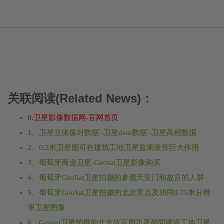
关联阅读(Related News)：
0.卫星影像数据网-官网首页
1、卫星立体像对数据 -卫星dem数据 -卫星高程数据
2、0.3米卫星图可在建筑工地卫星监测发挥巨大作用
3、葡萄牙商业卫星-Geosat卫星影像购买
4、葡萄牙GeoSat卫星拍摄的参观天安门和故宫的人群
5、葡萄牙GeoSat卫星拍摄的北京景点及胡同0.75米分辨
率卫星图像
6、Geosat卫星拍摄的北京故宫周边及胡同建设工地卫星